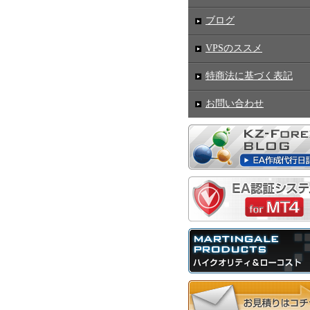
ブログ
VPSのススメ
特商法に基づく表記
お問い合わせ