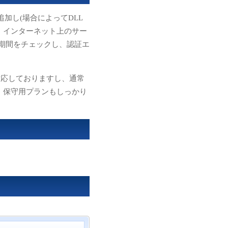
加し(場合によってDLL
、インターネット上のサー
効期間をチェックし、認証エ
対応しておりますし、通常
、保守用プランもしっかり