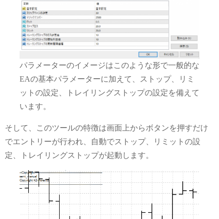
パラメーターのイメージはこのような形で一般的な
EAの基本パラメーターに加えて、ストップ、リミ
ットの設定、トレイリングストップの設定を備えて
います。
そして、このツールの特徴は画面上からボタンを押すだけ
でエントリーが行われ、自動でストップ、リミットの設
定、トレイリングストップが起動します。