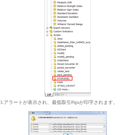
3.アラートが表示され、最低取引Pipsが印字されます。