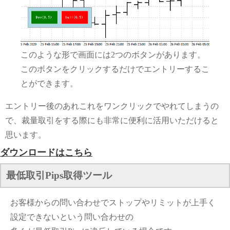
このような形で画面には2つのボタンがあります。
このボタンをクリックするだけでエントリーするこ
とができます。
エントリー後のあれこれをワンクリックでやれてしまうの
で、裁量取引をする際にも非常に便利に活用いただけると
思います。
ダウンロードはこちら
最低取引Pips取得ツール
お客様からの問い合わせでストップやリミットが上手く
設定できないという問い合わせの