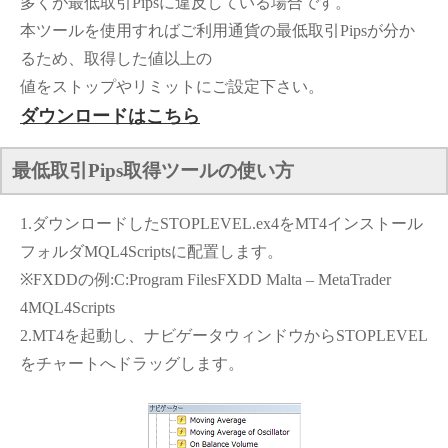
多くが最低取引Pipsに違反している場合です。
本ツールを使用すればご利用通貨の最低取引Pipsが分か
るため、取得した値以上の
値をストップやリミットにご設定下さい。
ダウンロードはこちら
最低取引Pips取得ツールの使い方
1.ダウンロードしたSTOPLEVEL.ex4をMT4インストール
フォルダMQL4Scriptsに配置します。
※FXDDの例:C:Program FilesFXDD Malta – MetaTrader
4MQL4Scripts
2.MT4を起動し、ナビゲータウィンドウからSTOPLEVEL
をチャートへドラッグします。