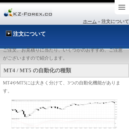
≡
ホーム
»
注文について
注文について
ご注文、お見積りに当たり、いくつかのおすすめ、ご注意
がございますので紹介します。
MT4 / MT5 の自動化の種類
MT4やMT5には大きく分けて、3つの自動化機能がありま
す。