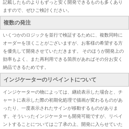
記載したものよりもずっと安く開発できるものも多くあり
ますので、ぜひご検討ください。
複数の発注
いくつかのロジックを並行で検証するために、複数同時に
オーダーを頂くことがございますが、お客様の希望する方
を優先して開発させていただきます。 そのほうが開発上の
効率もよく、また再利用できる箇所があればその分お安く
納品できるためです。
インジケーターのリペイントについて
インジケーターの物によっては、継続表示した場合と、チ
ャートに表示した際の初期化処理で描画が変わるものがあ
ったり、一度表示されたサインが移動するものがありま
す。そういったインジケーターも開発可能ですが、リペイ
ントすることについてはご了承の上、開発に入らせていた