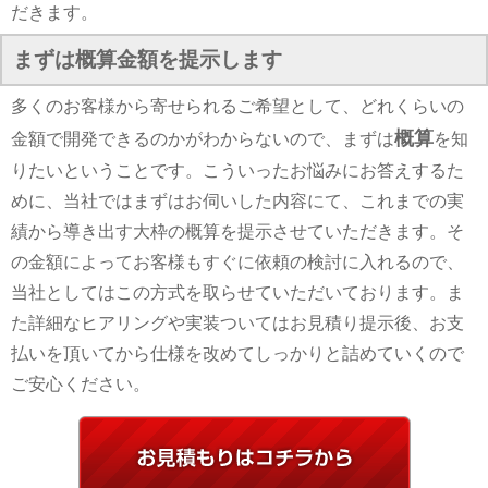
だきます。
まずは概算金額を提示します
多くのお客様から寄せられるご希望として、どれくらいの
概算
金額で開発できるのかがわからないので、まずは
を知
りたいということです。こういったお悩みにお答えするた
めに、当社ではまずはお伺いした内容にて、これまでの実
績から導き出す大枠の概算を提示させていただきます。そ
の金額によってお客様もすぐに依頼の検討に入れるので、
当社としてはこの方式を取らせていただいております。ま
た詳細なヒアリングや実装ついてはお見積り提示後、お支
払いを頂いてから仕様を改めてしっかりと詰めていくので
ご安心ください。