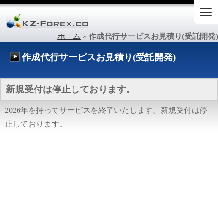
≡
ホーム
»
作成代行サービスお見積り(受託開発)
作成代行サービスお見積り(受託開発)
新規受付は停止しております。
2026年を持ってサービスを終了いたします。新規受付は停
止しております。