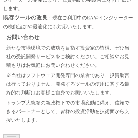
します。
既存ツールの改良
：現在ご利用中のEAやインジケーター
の機能追加や最適化にも対応いたします。
お問い合わせ
新たな市場環境での成功を目指す投資家の皆様、ぜひ当
社の受託開発サービスをご検討ください。ご相談やお見
積もりはお気軽にお問い合わせください。
※当社はソフトウェア開発専門の業者であり、投資助言
は行っておりません。開発するツールの使用に関する最
終的な判断はお客様ご自身でお願いいたします。
トランプ大統領の新政権下での市場変動に備え、信頼で
きるパートナーとして、皆様の投資活動を技術面から支
援いたします。